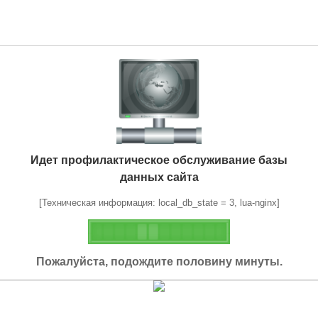
Идет профилактическое обслуживание базы
данных сайта
[Техническая информация: local_db_state = 3, lua-nginx]
Пожалуйста, подождите половину минуты.